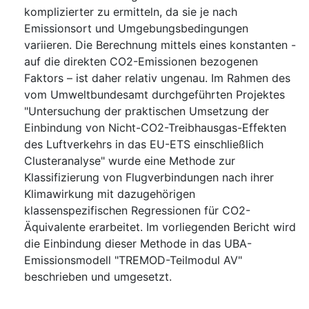
komplizierter zu ermitteln, da sie je nach
Emissionsort und Umgebungsbedingungen
variieren. Die Berechnung mittels eines konstanten -
auf die direkten CO2-Emissionen bezogenen
Faktors – ist daher relativ ungenau. Im Rahmen des
vom Umweltbundesamt durchgeführten Projektes
"Untersuchung der praktischen Umsetzung der
Einbindung von Nicht-CO2-Treibhausgas⁠-Effekten
des Luftverkehrs in das EU-ETS einschließlich
Clusteranalyse" wurde eine Methode zur
Klassifizierung von Flugverbindungen nach ihrer
Klimawirkung mit dazugehörigen
klassenspezifischen Regressionen für CO2-
Äquivalente erarbeitet. Im vorliegenden Bericht wird
die Einbindung dieser Methode in das UBA-
Emissionsmodell "TREMOD-Teilmodul AV"
beschrieben und umgesetzt.