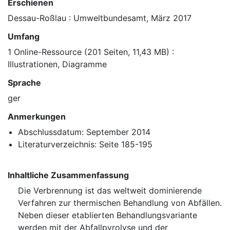
Erschienen
Dessau-Roßlau : Umweltbundesamt, März 2017
Umfang
1 Online-Ressource (201 Seiten, 11,43 MB) :
Illustrationen, Diagramme
Sprache
ger
Anmerkungen
Abschlussdatum: September 2014
Literaturverzeichnis: Seite 185-195
Inhaltliche Zusammenfassung
Die Verbrennung ist das weltweit dominierende
Verfahren zur thermischen Behandlung von Abfällen.
Neben dieser etablierten Behandlungsvariante
werden mit der Abfallpyrolyse und der