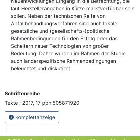
Neuentwicklungen Eingang in die Betrachtung, die
laut Herstellerangaben in Kürze marktverfügbar sein
sollen. Neben der technischen Reife von
Abfallbehandlungsverfahren sind auch lokale
gesetzliche und (gesellschafts-)politische
Rahmenbedingungen für den Erfolg oder das
Scheitern neuer Technologien von großer
Bedeutung. Daher wurden im Rahmen der Studie
auch länderspezifische Rahmenbedingungen
beleuchtet und diskutiert.
Schriftenreihe
Texte ; 2017, 17 ppn:505871920
Komplettanzeige