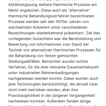
Abfallvergasung weitere thermische Prozesse am
Markt angeboten. Diese auch als "alternative"
thermische Behandlungsverfahren bezeichneten
Prozesse werden seit den 1970er Jahren von
wechselnden Anbietern unter verschiedenen
Bezeichnungen wiederkehrend präsentiert. Ziel des
vorliegenden Gutachtens war die Bereitstellung und
Bewertung von Informationen zum Stand der
Technik von alternativen thermischen Prozessen für
die Behandlung von festen gemischten
Siedlungsabfällen. Betrachtet wurden solche
Verfahren, für die eine relevante Dauerbetriebszeit
unter industriellen Rahmenbedingungen
nachgewiesen werden konnte. Dabei wurden auch
jene Technologien berücksichtigt, die aktuell zwar
nicht mehr betrieben werden, aber ihre
Praxistauglichkeit in der jüngeren Vergangenheit
nachweisen konnten. Außerdem fanden einige