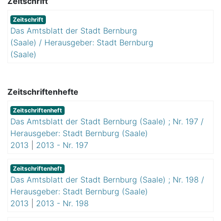
Zeitschrift
Zeitschrift
Das Amtsblatt der Stadt Bernburg
(Saale) / Herausgeber: Stadt Bernburg
(Saale)
Zeitschriftenhefte
Zeitschriftenheft
Das Amtsblatt der Stadt Bernburg (Saale) ; Nr. 197 /
Herausgeber: Stadt Bernburg (Saale)
2013
|
2013 - Nr. 197
Zeitschriftenheft
Das Amtsblatt der Stadt Bernburg (Saale) ; Nr. 198 /
Herausgeber: Stadt Bernburg (Saale)
2013
|
2013 - Nr. 198