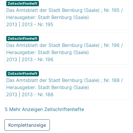
Zeitschriftenheft
Das Amtsblatt der Stadt Bernburg (Saale) ; Nr. 195 /
Herausgeber: Stadt Bernburg (Saale)
2013
|
2013 - Nr. 195
Zeitschriftenheft
Das Amtsblatt der Stadt Bernburg (Saale) ; Nr. 196 /
Herausgeber: Stadt Bernburg (Saale)
2013
|
2013 - Nr. 196
Zeitschriftenheft
Das Amtsblatt der Stadt Bernburg (Saale) ; Nr. 188 /
Herausgeber: Stadt Bernburg (Saale)
2013
|
2013 - Nr. 188
5 Mehr Anzeigen Zeitschriftenhefte
Komplettanzeige