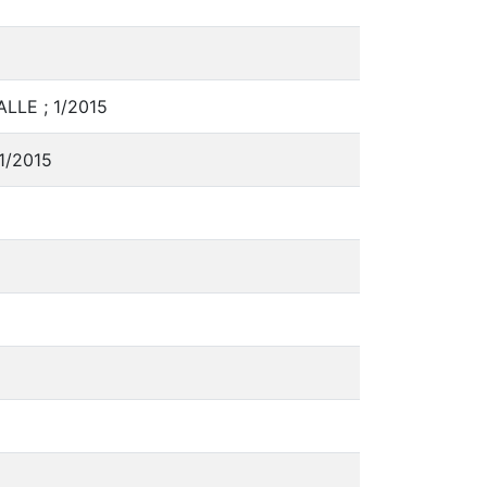
LLE ; 1/2015
 1/2015