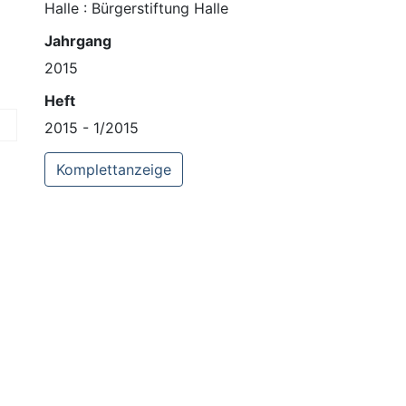
Halle : Bürgerstiftung Halle
Jahrgang
2015
Heft
2015 - 1/2015
Komplettanzeige