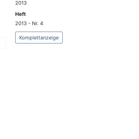
2013
Heft
2013 - Nr. 4
Komplettanzeige