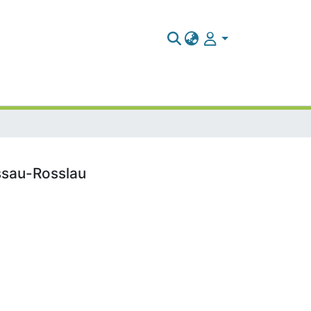
essau-Rosslau