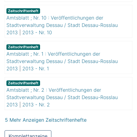
Zeitschriftenheft
Amtsblatt ; Nr. 10 : Veröffentlichungen der
Stadtverwaltung Dessau / Stadt Dessau-Rosslau
2013
|
2013 - Nr. 10
Zeitschriftenheft
Amtsblatt ; Nr. 1 : Veröffentlichungen der
Stadtverwaltung Dessau / Stadt Dessau-Rosslau
2013
|
2013 - Nr. 1
Zeitschriftenheft
Amtsblatt ; Nr. 2 : Veröffentlichungen der
Stadtverwaltung Dessau / Stadt Dessau-Rosslau
2013
|
2013 - Nr. 2
5 Mehr Anzeigen Zeitschriftenhefte
Komplettanzeige