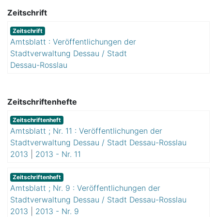
Zeitschrift
Zeitschrift
Amtsblatt : Veröffentlichungen der
Stadtverwaltung Dessau / Stadt
Dessau-Rosslau
Zeitschriftenhefte
Zeitschriftenheft
Amtsblatt ; Nr. 11 : Veröffentlichungen der
Stadtverwaltung Dessau / Stadt Dessau-Rosslau
2013
|
2013 - Nr. 11
Zeitschriftenheft
Amtsblatt ; Nr. 9 : Veröffentlichungen der
Stadtverwaltung Dessau / Stadt Dessau-Rosslau
2013
|
2013 - Nr. 9