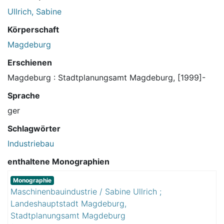
Ullrich, Sabine
Körperschaft
Magdeburg
Erschienen
Magdeburg : Stadtplanungsamt Magdeburg, [1999]-
Sprache
ger
Schlagwörter
Industriebau
enthaltene Monographien
Monographie
Maschinenbauindustrie / Sabine Ullrich ;
Landeshauptstadt Magdeburg,
Stadtplanungsamt Magdeburg