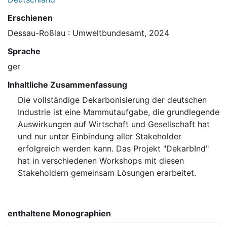
Erschienen
Dessau-Roßlau : Umweltbundesamt, 2024
Sprache
ger
Inhaltliche Zusammenfassung
Die vollständige Dekarbonisierung der deutschen
Industrie ist eine Mammutaufgabe, die grundlegende
Auswirkungen auf Wirtschaft und Gesellschaft hat
und nur unter Einbindung aller ⁠Stakeholder⁠
erfolgreich werden kann. Das Projekt "DekarbInd"
hat in verschiedenen Workshops mit diesen
Stakeholdern gemeinsam Lösungen erarbeitet.
enthaltene Monographien