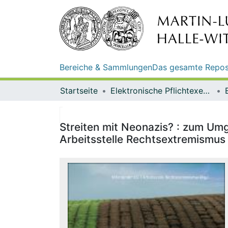
Bereiche & Sammlungen
Das gesamte Repos
Startseite
Elektronische Pflichtexemplare
Streiten mit Neonazis? : zum Umg
Arbeitsstelle Rechtsextremismus (