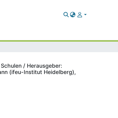
e Schulen / Herausgeber:
 (ifeu-Institut Heidelberg),