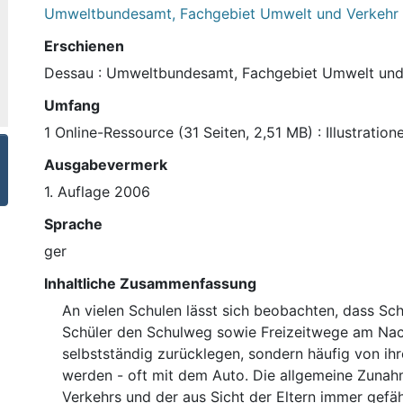
Umweltbundesamt, Fachgebiet Umwelt und Verkehr
Erschienen
Dessau : Umweltbundesamt, Fachgebiet Umwelt und 
Umfang
1 Online-Ressource (31 Seiten, 2,51 MB) : Illustration
Ausgabevermerk
1. Auflage 2006
Sprache
ger
Inhaltliche Zusammenfassung
An vielen Schulen lässt sich beobachten, dass Sc
Schüler den Schulweg sowie Freizeitwege am Nac
selbstständig zurücklegen, sondern häufig von ihr
werden - oft mit dem Auto. Die allgemeine Zuna
Verkehrs und der aus Sicht der Eltern immer gefä