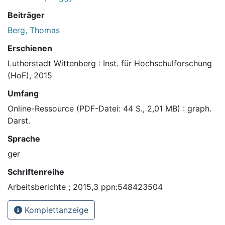
Beiträger
Berg, Thomas
Erschienen
Lutherstadt Wittenberg : Inst. für Hochschulforschung
(HoF), 2015
Umfang
Online-Ressource (PDF-Datei: 44 S., 2,01 MB) : graph.
Darst.
Sprache
ger
Schriftenreihe
Arbeitsberichte ; 2015,3 ppn:548423504
Komplettanzeige