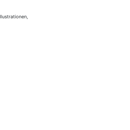
lustrationen,