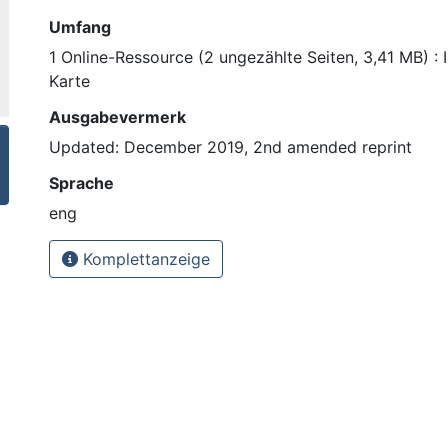
Umfang
1 Online-Ressource (2 ungezählte Seiten, 3,41 MB) : Il
Karte
Ausgabevermerk
Updated: December 2019, 2nd amended reprint
Sprache
eng
Komplettanzeige