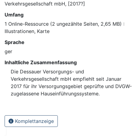
Verkehrsgesellschaft mbH, [2017?]
Umfang
1 Online-Ressource (2 ungezählte Seiten, 2,65 MB) :
Illustrationen, Karte
Sprache
ger
Inhaltliche Zusammenfassung
Die Dessauer Versorgungs- und
Verkehrsgesellschaft mbH empfiehlt seit Januar
2017 für ihr Versorgungsgebiet geprüfte und DVGW-
zugelassene Hauseinführungssysteme.
Komplettanzeige