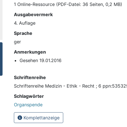
1 Online-Ressource (PDF-Datei: 36 Seiten, 0,2 MB)
Ausgabevermerk
4. Auflage
Sprache
ger
Anmerkungen
Gesehen 19.01.2016
Schriftenreihe
Schriftenreihe Medizin - Ethik - Recht ; 6 ppn:5353
Schlagwörter
Organspende
Komplettanzeige