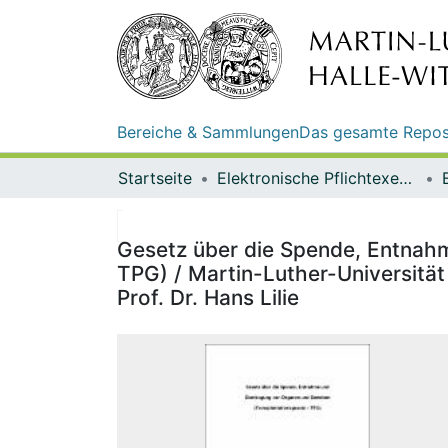
Bereiche & Sammlungen
Das gesamte Repos
Startseite
Elektronische Pflichtexemplare
Gesetz über die Spende, Entnah
TPG) / Martin-Luther-Universität
Prof. Dr. Hans Lilie