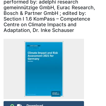
performed by: adelphi research
gemeinnützige GmbH, Eurac Research,
Bosch & Partner GmbH ; edited by:
Section I 1.6 KomPass – Competence
Centre on Climate Impacts and
Adaptation, Dr. Inke Schauser
Download