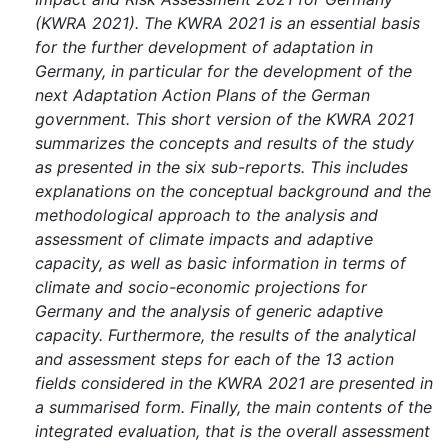
(KWRA 2021). The KWRA 2021 is an essential basis
for the further development of adaptation in
Germany, in particular for the development of the
next Adaptation Action Plans of the German
government. This short version of the KWRA 2021
summarizes the concepts and results of the study
as presented in the six sub-reports. This includes
explanations on the conceptual background and the
methodological approach to the analysis and
assessment of climate impacts and adaptive
capacity, as well as basic information in terms of
climate and socio-economic projections for
Germany and the analysis of generic adaptive
capacity. Furthermore, the results of the analytical
and assessment steps for each of the 13 action
fields considered in the KWRA 2021 are presented in
a summarised form. Finally, the main contents of the
integrated evaluation, that is the overall assessment