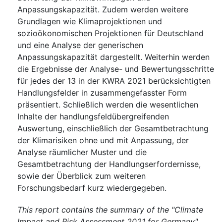
Anpassungskapazität. Zudem werden weitere
Grundlagen wie Klimaprojektionen und
sozioökonomischen Projektionen für Deutschland
und eine Analyse der generischen
Anpassungskapazität dargestellt. Weiterhin werden
die Ergebnisse der Analyse- und Bewertungsschritte
für jedes der 13 in der KWRA 2021 berücksichtigten
Handlungsfelder in zusammengefasster Form
präsentiert. Schließlich werden die wesentlichen
Inhalte der handlungsfeldübergreifenden
Auswertung, einschließlich der Gesamtbetrachtung
der Klimarisiken ohne und mit Anpassung, der
Analyse räumlicher Muster und die
Gesamtbetrachtung der Handlungserfordernisse,
sowie der Überblick zum weiteren
Forschungsbedarf kurz wiedergegeben.
This report contains the summary of the "Climate
Impact and Risk Assessment 2021 for Germany"