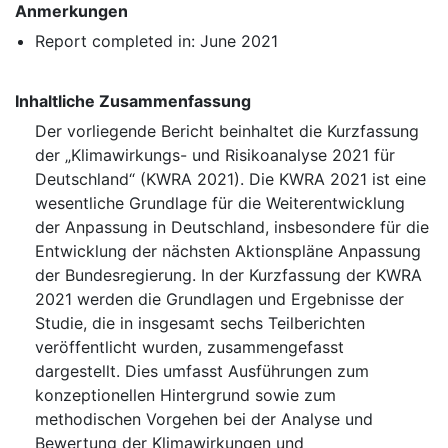
Anmerkungen
Report completed in: June 2021
Inhaltliche Zusammenfassung
Der vorliegende Bericht beinhaltet die Kurzfassung
der „Klimawirkungs- und Risikoanalyse 2021 für
Deutschland“ (KWRA 2021). Die KWRA 2021 ist eine
wesentliche Grundlage für die Weiterentwicklung
der Anpassung in Deutschland, insbesondere für die
Entwicklung der nächsten Aktionspläne Anpassung
der Bundesregierung. In der Kurzfassung der KWRA
2021 werden die Grundlagen und Ergebnisse der
Studie, die in insgesamt sechs Teilberichten
veröffentlicht wurden, zusammengefasst
dargestellt. Dies umfasst Ausführungen zum
konzeptionellen Hintergrund sowie zum
methodischen Vorgehen bei der Analyse und
Bewertung der Klimawirkungen und