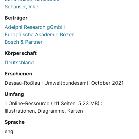
Schauser, Inke
Beiträger
Adelphi Research gGmbH
Europäische Akademie Bozen
Bosch & Partner
Körperschaft
Deutschland
Erschienen
Dessau-Roßlau : Umweltbundesamt, October 2021
Umfang
1 Online-Ressource (111 Seiten, 5,23 MB) :
Illustrationen, Diagramme, Karten
Sprache
eng