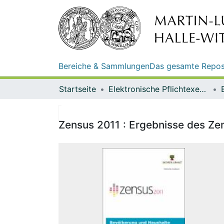
Bereiche & Sammlungen
Das gesamte Repos
Startseite
Elektronische Pflichtexemplare
Zensus 2011 : Ergebnisse des Ze