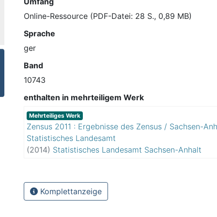
Umfang
Online-Ressource (PDF-Datei: 28 S., 0,89 MB)
Sprache
ger
Band
10743
enthalten in mehrteiligem Werk
Mehrteiliges Werk
Zensus 2011 : Ergebnisse des Zensus / Sachsen-Anh
Statistisches Landesamt
(
2014
)
Statistisches Landesamt Sachsen-Anhalt
Komplettanzeige