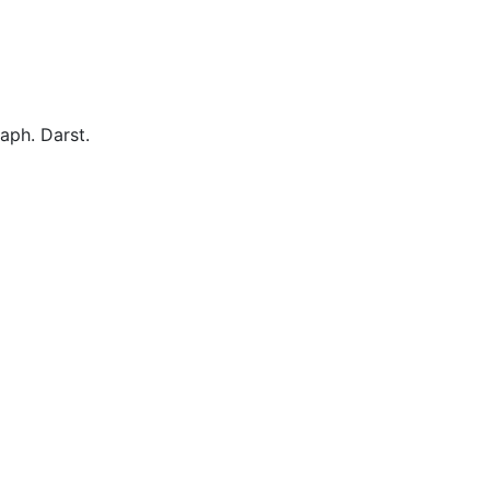
raph. Darst.