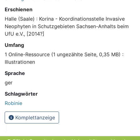
Erschienen
Halle (Saale) : Korina - Koordinationsstelle Invasive
Neophyten in Schutzgebieten Sachsen-Anhalts beim
UfU e.V., [2014?]
Umfang
1 Online-Ressource (1 ungezählte Seite, 0,35 MB) :
Illustrationen
Sprache
ger
Schlagwörter
Robinie
Komplettanzeige