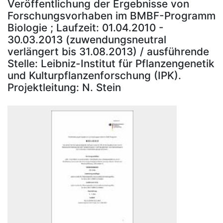
Veröffentlichung der Ergebnisse von
Forschungsvorhaben im BMBF-Programm
Biologie ; Laufzeit: 01.04.2010 -
30.03.2013 (zuwendungsneutral
verlängert bis 31.08.2013) / ausführende
Stelle: Leibniz-Institut für Pflanzengenetik
und Kulturpflanzenforschung (IPK).
Projektleitung: N. Stein