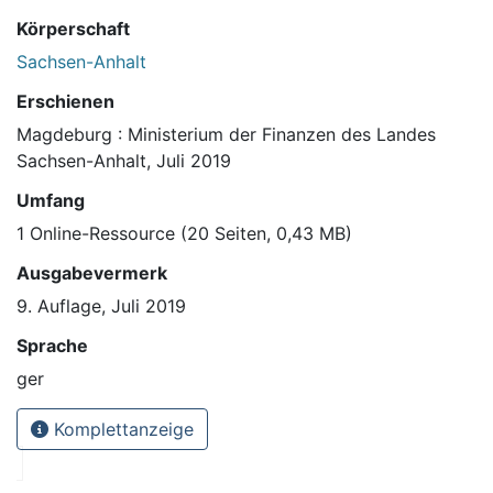
Körperschaft
Sachsen-Anhalt
Erschienen
Magdeburg : Ministerium der Finanzen des Landes
Sachsen-Anhalt, Juli 2019
Umfang
1 Online-Ressource (20 Seiten, 0,43 MB)
Ausgabevermerk
9. Auflage, Juli 2019
Sprache
ger
Komplettanzeige