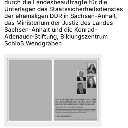
durch die Landesbeauftragte für die
Unterlagen des Staatssicherheitsdienstes
der ehemaligen DDR in Sachsen-Anhalt,
das Ministerium der Justiz des Landes
Sachsen-Anhalt und die Konrad-
Adenauer-Stiftung, Bildungszentrum
Schloß Wendgräben