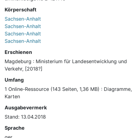
Körperschaft
Sachsen-Anhalt
Sachsen-Anhalt
Sachsen-Anhalt
Sachsen-Anhalt
Erschienen
Magdeburg : Ministerium für Landesentwicklung und
Verkehr, [2018?]
Umfang
1 Online-Ressource (143 Seiten, 1,36 MB) : Diagramme,
Karten
Ausgabevermerk
Stand: 13.04.2018
Sprache
ger