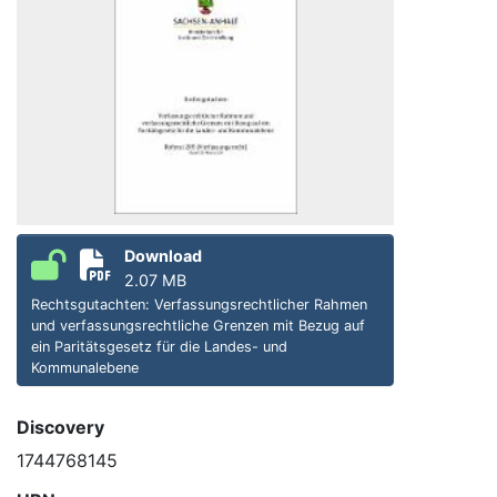
Download
2.07 MB
Rechtsgutachten: Verfassungsrechtlicher Rahmen
und verfassungsrechtliche Grenzen mit Bezug auf
ein Paritätsgesetz für die Landes- und
Kommunalebene
Discovery
1744768145