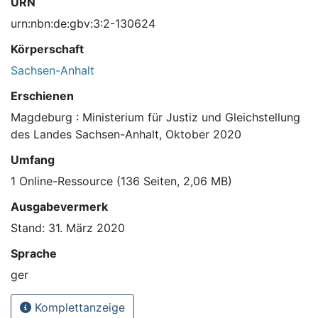
URN
urn:nbn:de:gbv:3:2-130624
Körperschaft
Sachsen-Anhalt
Erschienen
Magdeburg : Ministerium für Justiz und Gleichstellung
des Landes Sachsen-Anhalt, Oktober 2020
Umfang
1 Online-Ressource (136 Seiten, 2,06 MB)
Ausgabevermerk
Stand: 31. März 2020
Sprache
ger
Komplettanzeige