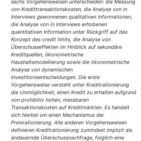
sechs Vorgehensweisen unterschieden: die Messung
von Kredittransaktionskosten, die Analyse von in
Interviews gewonnenen qualitativen Informationen,
die Analyse von in Interviews erhobenen
quantitativen Information unter Rückgriff auf das
Konzept des credit limits, die Analyse von
Überschusseffekten im Hinblick auf sekundäre
Kreditquellen, ökonometrische
Haushaltsmodellierung sowie die ökonometrische
Analyse von dynamischen
Investitionsentscheidungen. Die erste
Vorgehensweise versteht unter Kreditrationierung
die Unmöglichkeit, einen Kredit zu erhalten aufgrund
von prohibitiv hohen, messbaren
Transaktionskosten auf Kreditmärkten. Es handelt
sich hierbei um einen Mechanismus der
Preisrationierung. Alle anderen Vorgehensweisen
definieren Kreditrationierung zumindest implizit als
andauernde Überschussnachfrage, folglich eine