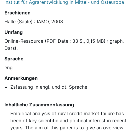
Institut für Agrarentwicklung in Mittel- und Osteuropa
Erschienen
Halle (Saale) : IAMO, 2003
Umfang
Online-Ressource (PDF-Datei: 33 S., 0,15 MB) : graph.
Darst.
Sprache
eng
Anmerkungen
Zsfassung in engl. und dt. Sprache
Inhaltliche Zusammenfassung
Empirical analysis of rural credit market failure has
been of key scientific and political interest in recent
years. The aim of this paper is to give an overview