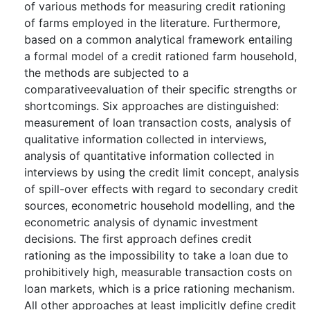
of various methods for measuring credit rationing
of farms employed in the literature. Furthermore,
based on a common analytical framework entailing
a formal model of a credit rationed farm household,
the methods are subjected to a
comparativeevaluation of their specific strengths or
shortcomings. Six approaches are distinguished:
measurement of loan transaction costs, analysis of
qualitative information collected in interviews,
analysis of quantitative information collected in
interviews by using the credit limit concept, analysis
of spill-over effects with regard to secondary credit
sources, econometric household modelling, and the
econometric analysis of dynamic investment
decisions. The first approach defines credit
rationing as the impossibility to take a loan due to
prohibitively high, measurable transaction costs on
loan markets, which is a price rationing mechanism.
All other approaches at least implicitly define credit