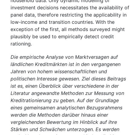
household data. Only dynamic modelling of
investment decisions necessitates the availability of
panel data, therefore restricting the applicability in
low-income and transition countries. With the
exception of the first, all methods surveyed might
plausibly be used to empirically detect credit
rationing.
Die empirische Analyse von Marktversagen auf
ländlichen Kreditmärkten ist in den vergangenen
Jahren von hohem wissenschaftlichen und
politischen Interesse gewesen. Ziel dieses Beitrags
ist es, einen Überblick über verschiedene in der
Literatur angewandte Methoden zur Messung von
Kreditrationierung zu geben. Auf der Grundlage
eines gemeinsamen analytischen Bezugsrahmens
werden die Methoden darüber hinaus einer
vergleichenden Bewertung im Hinblick auf ihre
Stärken und Schwächen unterzogen. Es werden