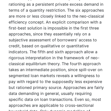
rationing as a persistent private excess demand in
terms of a quantity restriction. The six approaches
are more or less closely linked to the neo-classical
efficiency concept. An explicit comparison with a
first-best solution is impossible in the first three
approaches, since they essentially rely on a
subjective assessment of borrowers' access to
credit, based on qualitative or quantitative
indicators. The fifth and sixth approach allow a
rigorous interpretation in the framework of neo-
classical equilibrium theory. The fourth approach
takes an intermediate position, since spill-over on
segmented loan markets reveals a willingness to
pay with regard to the supposedly less expensive
but rationed primary source. Approaches are fairly
data demanding in general, usually requiring
specific data on loan transactions. Even so, most
approaches are applicable to cross-sectional