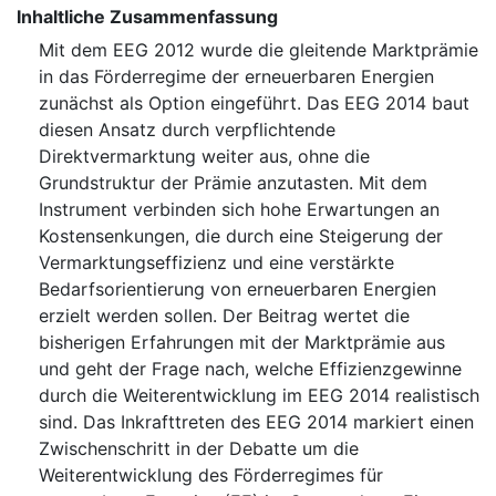
Inhaltliche Zusammenfassung
Mit dem EEG 2012 wurde die gleitende Marktprämie
in das Förderregime der erneuerbaren Energien
zunächst als Option eingeführt. Das EEG 2014 baut
diesen Ansatz durch verpflichtende
Direktvermarktung weiter aus, ohne die
Grundstruktur der Prämie anzutasten. Mit dem
Instrument verbinden sich hohe Erwartungen an
Kostensenkungen, die durch eine Steigerung der
Vermarktungseffizienz und eine verstärkte
Bedarfsorientierung von erneuerbaren Energien
erzielt werden sollen. Der Beitrag wertet die
bisherigen Erfahrungen mit der Marktprämie aus
und geht der Frage nach, welche Effizienzgewinne
durch die Weiterentwicklung im EEG 2014 realistisch
sind. Das Inkrafttreten des EEG 2014 markiert einen
Zwischenschritt in der Debatte um die
Weiterentwicklung des Förderregimes für