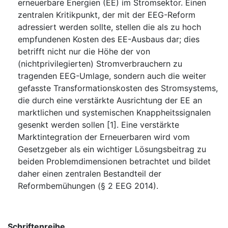
erneuerbare Energien (EE) im Stromsektor. Einen
zentralen Kritikpunkt, der mit der EEG-Reform
adressiert werden sollte, stellen die als zu hoch
empfundenen Kosten des EE-Ausbaus dar; dies
betrifft nicht nur die Höhe der von
(nichtprivilegierten) Stromverbrauchern zu
tragenden EEG-Umlage, sondern auch die weiter
gefasste Transformationskosten des Stromsystems,
die durch eine verstärkte Ausrichtung der EE an
marktlichen und systemischen Knappheitssignalen
gesenkt werden sollen [1]. Eine verstärkte
Marktintegration der Erneuerbaren wird vom
Gesetzgeber als ein wichtiger Lösungsbeitrag zu
beiden Problemdimensionen betrachtet und bildet
daher einen zentralen Bestandteil der
Reformbemühungen (§ 2 EEG 2014).
Schriftenreihe