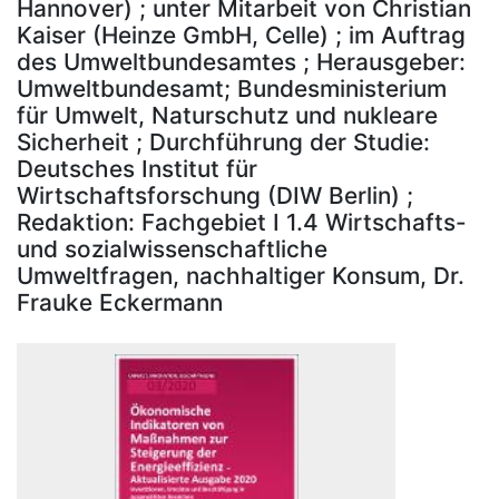
Hannover) ; unter Mitarbeit von Christian
Kaiser (Heinze GmbH, Celle) ; im Auftrag
des Umweltbundesamtes ; Herausgeber:
Umweltbundesamt; Bundesministerium
für Umwelt, Naturschutz und nukleare
Sicherheit ; Durchführung der Studie:
Deutsches Institut für
Wirtschaftsforschung (DIW Berlin) ;
Redaktion: Fachgebiet I 1.4 Wirtschafts-
und sozialwissenschaftliche
Umweltfragen, nachhaltiger Konsum, Dr.
Frauke Eckermann