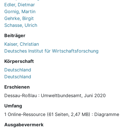
Edler, Dietmar
Gornig, Martin
Gehrke, Birgit
Schasse, Ulrich
Beiträger
Kaiser, Christian
Deutsches Institut für Wirtschaftsforschung
Körperschaft
Deutschland
Deutschland
Erschienen
Dessau-Roßlau : Umweltbundesamt, Juni 2020
Umfang
1 Online-Ressource (61 Seiten, 2,47 MB) : Diagramme
Ausgabevermerk