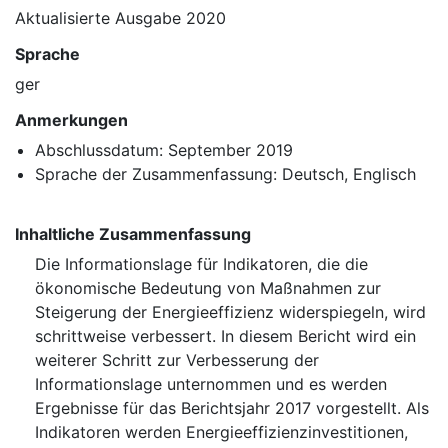
Aktualisierte Ausgabe 2020
Sprache
ger
Anmerkungen
Abschlussdatum: September 2019
Sprache der Zusammenfassung: Deutsch, Englisch
Inhaltliche Zusammenfassung
Die Informationslage für Indikatoren, die die
ökonomische Bedeutung von Maßnahmen zur
Steigerung der Energieeffizienz widerspiegeln, wird
schrittweise verbessert. In diesem Bericht wird ein
weiterer Schritt zur Verbesserung der
Informationslage unternommen und es werden
Ergebnisse für das Berichtsjahr 2017 vorgestellt. Als
Indikatoren werden Energieeffizienzinvestitionen,