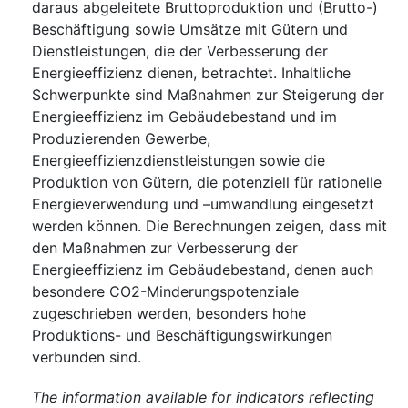
daraus abgeleitete Bruttoproduktion und (Brutto-)
Beschäftigung sowie Umsätze mit Gütern und
Dienstleistungen, die der Verbesserung der
Energieeffizienz dienen, betrachtet. Inhaltliche
Schwerpunkte sind Maßnahmen zur Steigerung der
Energieeffizienz im Gebäudebestand und im
Produzierenden Gewerbe,
Energieeffizienzdienstleistungen sowie die
Produktion von Gütern, die potenziell für rationelle
Energieverwendung und –umwandlung eingesetzt
werden können. Die Berechnungen zeigen, dass mit
den Maßnahmen zur Verbesserung der
Energieeffizienz im Gebäudebestand, denen auch
besondere CO2-Minderungspotenziale
zugeschrieben werden, besonders hohe
Produktions- und Beschäftigungswirkungen
verbunden sind.
The information available for indicators reflecting