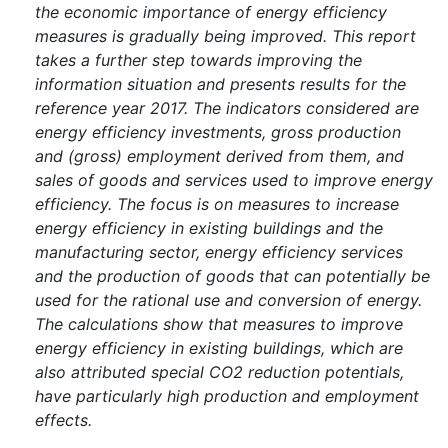
the economic importance of energy efficiency
measures is gradually being improved. This report
takes a further step towards improving the
information situation and presents results for the
reference year 2017. The indicators considered are
energy efficiency investments, gross production
and (gross) employment derived from them, and
sales of goods and services used to improve energy
efficiency. The focus is on measures to increase
energy efficiency in existing buildings and the
manufacturing sector, energy efficiency services
and the production of goods that can potentially be
used for the rational use and conversion of energy.
The calculations show that measures to improve
energy efficiency in existing buildings, which are
also attributed special CO2 reduction potentials,
have particularly high production and employment
effects.