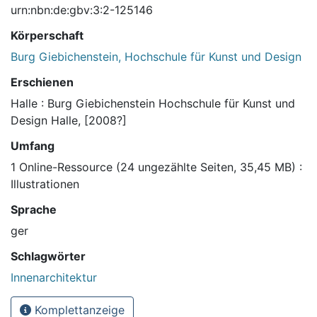
urn:nbn:de:gbv:3:2-125146
Körperschaft
Burg Giebichenstein, Hochschule für Kunst und Design
Erschienen
Halle : Burg Giebichenstein Hochschule für Kunst und
Design Halle, [2008?]
Umfang
1 Online-Ressource (24 ungezählte Seiten, 35,45 MB) :
Illustrationen
Sprache
ger
Schlagwörter
Innenarchitektur
Komplettanzeige