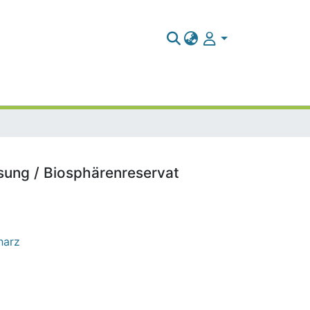
sung / Biosphärenreservat
harz