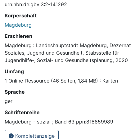
urn:nbn:de:gbv:3:2-141292
Körperschaft
Magdeburg
Erschienen
Magdeburg : Landeshauptstadt Magdeburg, Dezernat
Soziales, Jugend und Gesundheit, Stabsstelle für
Jugendhilfe-, Sozial- und Gesundheitsplanung, 2020
Umfang
1 Online-Ressource (46 Seiten, 1,84 MB) : Karten
Sprache
ger
Schriftenreihe
Magdeburg - sozial ; Band 63 ppn:818859989
Komplettanzeige