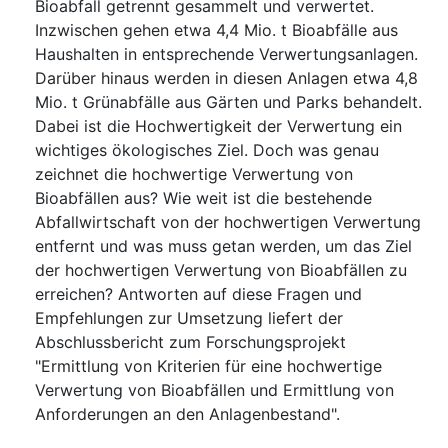
Bioabfall getrennt gesammelt und verwertet.
Inzwischen gehen etwa 4,4 Mio. t Bioabfälle aus
Haushalten in entsprechende Verwertungsanlagen.
Darüber hinaus werden in diesen Anlagen etwa 4,8
Mio. t Grünabfälle aus Gärten und Parks behandelt.
Dabei ist die Hochwertigkeit der Verwertung ein
wichtiges ökologisches Ziel. Doch was genau
zeichnet die hochwertige Verwertung von
Bioabfällen aus? Wie weit ist die bestehende
Abfallwirtschaft von der hochwertigen Verwertung
entfernt und was muss getan werden, um das Ziel
der hochwertigen Verwertung von Bioabfällen zu
erreichen? Antworten auf diese Fragen und
Empfehlungen zur Umsetzung liefert der
Abschlussbericht zum Forschungsprojekt
"Ermittlung von Kriterien für eine hochwertige
Verwertung von Bioabfällen und Ermittlung von
Anforderungen an den Anlagenbestand".