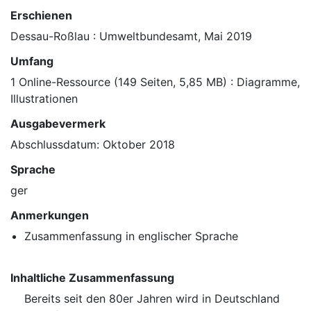
Erschienen
Dessau-Roßlau : Umweltbundesamt, Mai 2019
Umfang
1 Online-Ressource (149 Seiten, 5,85 MB) : Diagramme,
Illustrationen
Ausgabevermerk
Abschlussdatum: Oktober 2018
Sprache
ger
Anmerkungen
Zusammenfassung in englischer Sprache
Inhaltliche Zusammenfassung
Bereits seit den 80er Jahren wird in Deutschland