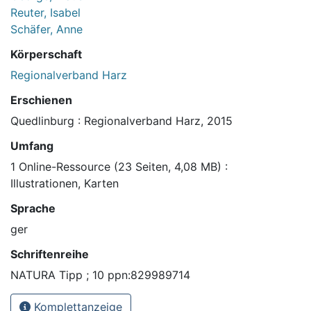
Reuter, Isabel
Schäfer, Anne
Körperschaft
Regionalverband Harz
Erschienen
Quedlinburg : Regionalverband Harz, 2015
Umfang
1 Online-Ressource (23 Seiten, 4,08 MB) :
Illustrationen, Karten
Sprache
ger
Schriftenreihe
NATURA Tipp ; 10 ppn:829989714
Komplettanzeige