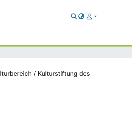
turbereich / Kulturstiftung des