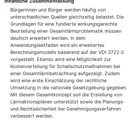
Inhaltliche Zusammenfassung
Bürgerinnen und Bürger werden häufig von
unterschiedlichen Quellen gleichzeitig belastet. Die
Grundlagen für eine fundierte wirkungsgerechte
Beurteilung einer Gesamtlärmproblematik müssen
deutlich erweitert werden. In dem
Anwendungsleitfaden wird ein erweitertes
Berechnungsmodells basierend auf der VDI 3722-2
vorgestellt. Ebenso wird eine Möglichkeit zur
Kostenverteilung für Schallschutzmaßnahmen bei
einer Gesamtlärmbetrachtung aufgezeigt. Zudem
wird eine erste Einschätzung der rechtliche
Umsetzung in die nationale Gesetzgebung gegeben.
Mit diesem Gesamtkonzept soll die Erstellung von
Lärmaktionsplänen unterstützt sowie die Planungs-
und Rechtssicherheit bei Genehmigungsverfahren
verbessert werden.