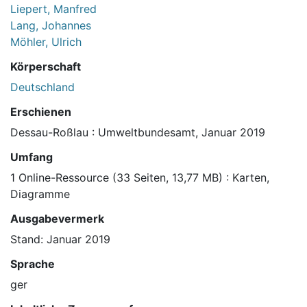
Liepert, Manfred
Lang, Johannes
Möhler, Ulrich
Körperschaft
Deutschland
Erschienen
Dessau-Roßlau : Umweltbundesamt, Januar 2019
Umfang
1 Online-Ressource (33 Seiten, 13,77 MB) : Karten,
Diagramme
Ausgabevermerk
Stand: Januar 2019
Sprache
ger