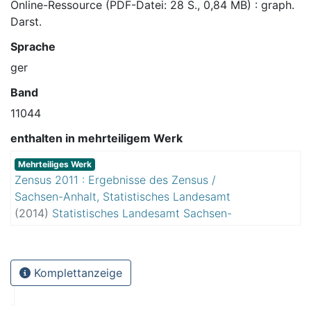
Online-Ressource (PDF-Datei: 28 S., 0,84 MB) : graph.
Darst.
Sprache
ger
Band
11044
enthalten in mehrteiligem Werk
Mehrteiliges Werk
Zensus 2011 : Ergebnisse des Zensus /
Sachsen-Anhalt, Statistisches Landesamt
(
2014
)
Statistisches Landesamt Sachsen-
Anhalt
Komplettanzeige