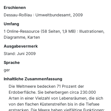
Erschienen
Dessau-Roßlau : Umweltbundesamt, 2009
Umfang
1 Online-Ressource (58 Seiten, 1,9 MB) : Illustrationen,
Diagramme, Karten
Ausgabevermerk
Stand: Juni 2009
Sprache
ger
Inhaltliche Zusammenfassung
Die Weltmeere bedecken 71 Prozent der
Erdoberfläche. Sie beherbergen circa 230.000
Arten in einer Vielzahl von Lebensräumen, die sich
von den flachen Küstenstreifen bis in die Tiefsee
erstrecken. Die Meere haben vielfältige Funktionen: