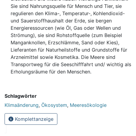
Sie sind Nahrungsquelle für Mensch und Tier, sie
regulieren den Klima-, Temperatur-, Kohlendioxid-
und Sauerstoffhaushalt der Erde, sie bergen
Energieressourcen (wie Öl, Gas oder Wellen und
Strömung), sie sind Rohstoffquelle (zum Beispiel
Manganknollen, Erzschlämme, Sand oder Kies),
Lieferanten für Naturheilstoffe und Grundstoffe für
Arzneimittel sowie Kosmetika. Die Meere sind
Transportweg für die Seeschifffahrt und/ wichtig als
Erholungsräume für den Menschen.
Schlagwörter
Klimaänderung
,
Ökosystem
,
Meeresökologie
Komplettanzeige