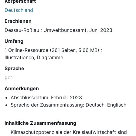
Körperschaft
Deutschland
Erschienen
Dessau-Roßlau : Umweltbundesamt, Juni 2023
Umfang
1 Online-Ressource (261 Seiten, 5,66 MB) :
Illustrationen, Diagramme
Sprache
ger
Anmerkungen
Abschlussdatum: Februar 2023
Sprache der Zusammenfassung: Deutsch, Englisch
Inhaltliche Zusammenfassung
Klimaschutzpotenziale der Kreislaufwirtschaft sind