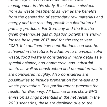
management in this study. It includes emissions
from all waste treatments as well as the benefits
from the generation of secondary raw materials and
energy and the resulting possible substitution of
primary products. For Germany and the EU, the
given greenhouse gas mitigation potential is shown
for the base year 2017, and for the target year
2030, it is outlined how contributions can also be
achieved in the future. In addition to municipal solid
waste, food waste is considered in more detail as a
special balance, and commercial and industrial
waste as well as construction and demolition waste
are considered roughly. Also considered are
possibilities to include preparation for re-use and
waste prevention. This partial report presents the
results for Germany. All balance areas show GHG
emission savings potentials in the net result. In the
2030 scenarios, these are declining due to the