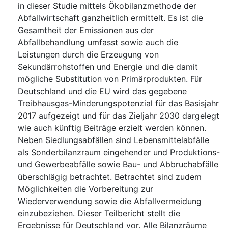
in dieser Studie mittels Ökobilanzmethode der
Abfallwirtschaft ganzheitlich ermittelt. Es ist die
Gesamtheit der Emissionen aus der
Abfallbehandlung umfasst sowie auch die
Leistungen durch die Erzeugung von
Sekundärrohstoffen und Energie und die damit
mögliche Substitution von Primärprodukten. Für
Deutschland und die EU wird das gegebene
Treibhausgas-Minderungspotenzial für das Basisjahr
2017 aufgezeigt und für das Zieljahr 2030 dargelegt
wie auch künftig Beiträge erzielt werden können.
Neben Siedlungsabfällen sind Lebensmittelabfälle
als Sonderbilanzraum eingehender und Produktions-
und Gewerbeabfälle sowie Bau- und Abbruchabfälle
überschlägig betrachtet. Betrachtet sind zudem
Möglichkeiten die Vorbereitung zur
Wiederverwendung sowie die Abfallvermeidung
einzubeziehen. Dieser Teilbericht stellt die
Ergebnisse für Deutschland vor. Alle Bilanzräume