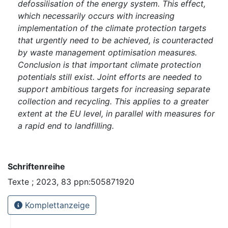
defossilisation of the energy system. This effect,
which necessarily occurs with increasing
implementation of the climate protection targets
that urgently need to be achieved, is counteracted
by waste management optimisation measures.
Conclusion is that important climate protection
potentials still exist. Joint efforts are needed to
support ambitious targets for increasing separate
collection and recycling. This applies to a greater
extent at the EU level, in parallel with measures for
a rapid end to landfilling.
Schriftenreihe
Texte ; 2023, 83 ppn:505871920
Komplettanzeige