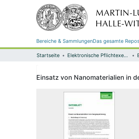
Bereiche & Sammlungen
Das gesamte Repos
Startseite
Elektronische Pflichtexemplare
Einsatz von Nanomaterialien in 