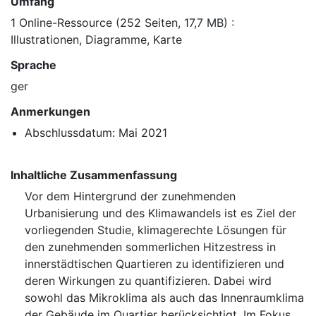
Umfang
1 Online-Ressource (252 Seiten, 17,7 MB) :
Illustrationen, Diagramme, Karte
Sprache
ger
Anmerkungen
Abschlussdatum: Mai 2021
Inhaltliche Zusammenfassung
Vor dem Hintergrund der zunehmenden
Urbanisierung und des Klimawandels ist es Ziel der
vorliegenden Studie, klimagerechte Lösungen für
den zunehmenden sommerlichen Hitzestress in
innerstädtischen Quartieren zu identifizieren und
deren Wirkungen zu quantifizieren. Dabei wird
sowohl das Mikroklima als auch das Innenraumklima
der Gebäude im Quartier berücksichtigt. Im Fokus