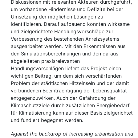
Diskussionen mit relevanten Akteuren durchgeführt,
um vorhandene Hindernisse und Defizite bei der
Umsetzung der möglichen Lösungen zu
identifizieren. Darauf aufbauend konnten wirksame
und zielgerichtete Handlungsvorschläge zur
Verbesserung des bestehenden Anreizsystems
ausgearbeitet werden. Mit den Erkenntnissen aus
den Simulationsberechnungen und den daraus
abgeleiteten praxisrelevanten
Handlungsvorschlägen liefert das Projekt einen
wichtigen Beitrag, um dem sich verschärfenden
Problem der städtischen Hitzeinseln und der damit
verbundenen Beeinträchtigung der Lebensqualität
entgegenzuwirken. Auch der Gefährdung der
Klimaschutzziele durch zusätzlichen Energiebedarf
für Klimatisierung kann auf dieser Basis zielgerichtet
und fundiert begegnet werden.
Against the backdrop of increasing urbanisation and