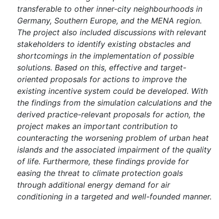
transferable to other inner-city neighbourhoods in
Germany, Southern Europe, and the MENA region.
The project also included discussions with relevant
stakeholders to identify existing obstacles and
shortcomings in the implementation of possible
solutions. Based on this, effective and target-
oriented proposals for actions to improve the
existing incentive system could be developed. With
the findings from the simulation calculations and the
derived practice-relevant proposals for action, the
project makes an important contribution to
counteracting the worsening problem of urban heat
islands and the associated impairment of the quality
of life. Furthermore, these findings provide for
easing the threat to climate protection goals
through additional energy demand for air
conditioning in a targeted and well-founded manner.