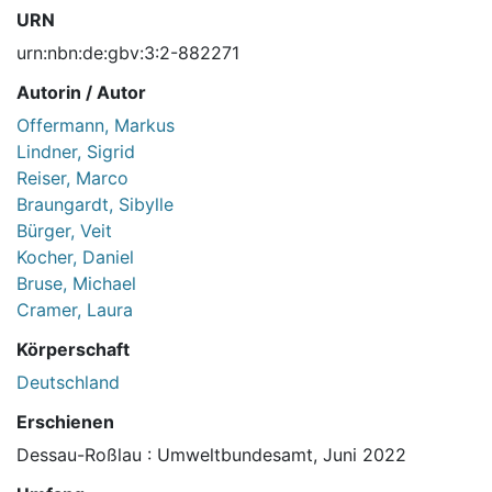
URN
urn:nbn:de:gbv:3:2-882271
Autorin / Autor
Offermann, Markus
Lindner, Sigrid
Reiser, Marco
Braungardt, Sibylle
Bürger, Veit
Kocher, Daniel
Bruse, Michael
Cramer, Laura
Körperschaft
Deutschland
Erschienen
Dessau-Roßlau : Umweltbundesamt, Juni 2022