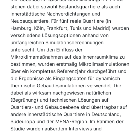
stehen dabei sowohl Bestandsquartiere als auch
innerstädtische Nachverdichtungen und
Neubauquartiere. Für fünf reale Quartiere (in
Hamburg, Köln, Frankfurt, Tunis und Madrid) wurden
verschiedene Lösungsoptionen anhand von
umfangreichen Simulationsberechnungen
untersucht. Um den Einfluss der
Mikroklimamaßnahmen auf das Innenraumklima zu
bestimmen, wurden erstmalig Mikrolimasimulationen
über ein komplettes Referenzjahr durchgeführt und
die Ergebnisse als Eingangsdaten für dynamisch
thermische Gebäudesimulationen verwendet. Die
dabei als wirksam nachgewiesen natürlichen
(Begrünung) und technischen Lösungen auf
Quartiers- und Gebäudeebene sind übertragbar auf
andere innerstädtische Quartiere in Deutschland,
Südeuropa und der MENA-Region. Im Rahmen der
Studie wurden außerdem Interviews und