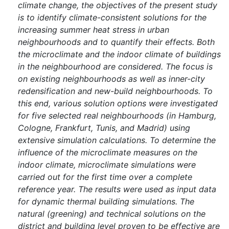
climate change, the objectives of the present study
is to identify climate-consistent solutions for the
increasing summer heat stress in urban
neighbourhoods and to quantify their effects. Both
the microclimate and the indoor climate of buildings
in the neighbourhood are considered. The focus is
on existing neighbourhoods as well as inner-city
redensification and new-build neighbourhoods. To
this end, various solution options were investigated
for five selected real neighbourhoods (in Hamburg,
Cologne, Frankfurt, Tunis, and Madrid) using
extensive simulation calculations. To determine the
influence of the microclimate measures on the
indoor climate, microclimate simulations were
carried out for the first time over a complete
reference year. The results were used as input data
for dynamic thermal building simulations. The
natural (greening) and technical solutions on the
district and building level proven to be effective are