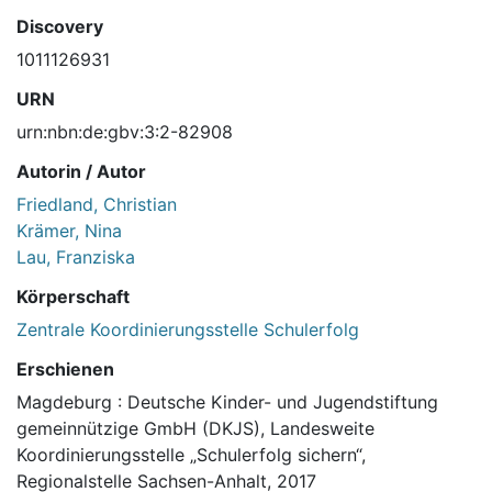
Discovery
1011126931
URN
urn:nbn:de:gbv:3:2-82908
Autorin / Autor
Friedland, Christian
Krämer, Nina
Lau, Franziska
Körperschaft
Zentrale Koordinierungsstelle Schulerfolg
Erschienen
Magdeburg : Deutsche Kinder- und Jugendstiftung
gemeinnützige GmbH (DKJS), Landesweite
Koordinierungsstelle „Schulerfolg sichern“,
Regionalstelle Sachsen-Anhalt, 2017