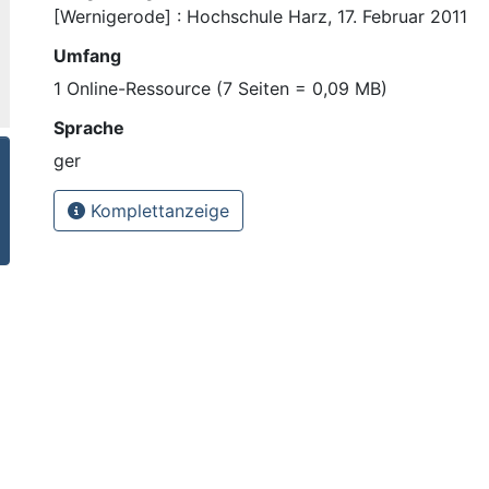
[Wernigerode] : Hochschule Harz, 17. Februar 2011
Umfang
1 Online-Ressource (7 Seiten = 0,09 MB)
Sprache
ger
Komplettanzeige