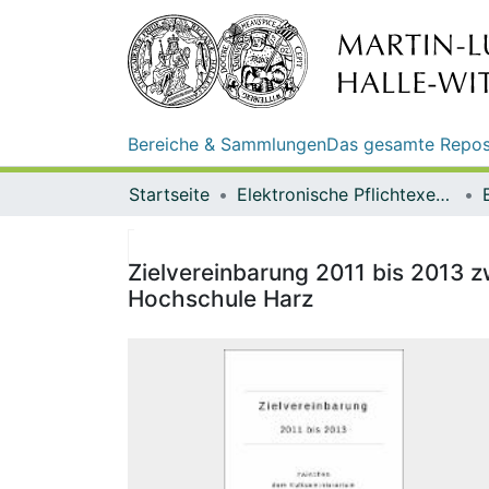
Bereiche & Sammlungen
Das gesamte Repos
Startseite
Elektronische Pflichtexemplare
Zielvereinbarung 2011 bis 2013 
Hochschule Harz