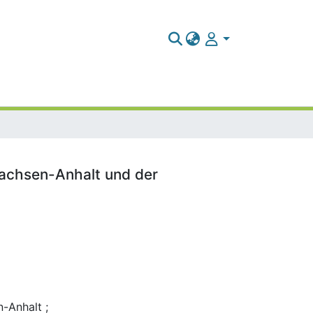
Sachsen-Anhalt und der
-Anhalt ;