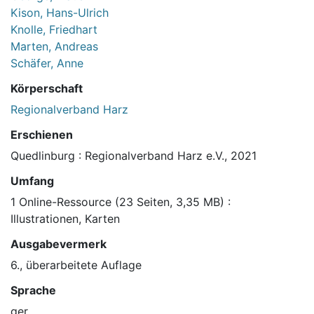
Kison, Hans-Ulrich
Knolle, Friedhart
Marten, Andreas
Schäfer, Anne
Körperschaft
Regionalverband Harz
Erschienen
Quedlinburg : Regionalverband Harz e.V., 2021
Umfang
1 Online-Ressource (23 Seiten, 3,35 MB) :
Illustrationen, Karten
Ausgabevermerk
6., überarbeitete Auflage
Sprache
ger