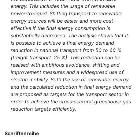
energy. This includes the usage of renewable
power-to-liquid. Shifting transport to renewable
energy sources will be easier and more cost-
effective if the final energy consumption is
substantially decreased. The analysis shows that it
is possible to achieve a final energy demand
reduction in national transport from 50 to 60 %
(freight transport: 25 %). This reduction can be
realised with ambitious avoidance, shifting and
improvement measures and a widespread use of
electric mobility. Both the use of renewable energy
and the calculated reduction in final energy demand
are proposed as targets for the transport sector in
order to achieve the cross-sectoral greenhouse gas
reduction targets efficiently.
Schriftenreihe