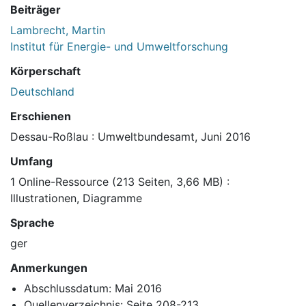
Beiträger
Lambrecht, Martin
Institut für Energie- und Umweltforschung
Körperschaft
Deutschland
Erschienen
Dessau-Roßlau : Umweltbundesamt, Juni 2016
Umfang
1 Online-Ressource (213 Seiten, 3,66 MB) :
Illustrationen, Diagramme
Sprache
ger
Anmerkungen
Abschlussdatum: Mai 2016
Quellenverzeichnis: Seite 208-213