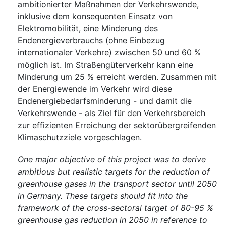
ambitionierter Maßnahmen der Verkehrswende,
inklusive dem konsequenten Einsatz von
Elektromobilität, eine Minderung des
Endenergieverbrauchs (ohne Einbezug
internationaler Verkehre) zwischen 50 und 60 %
möglich ist. Im Straßengüterverkehr kann eine
Minderung um 25 % erreicht werden. Zusammen mit
der Energiewende im Verkehr wird diese
Endenergiebedarfsminderung - und damit die
Verkehrswende - als Ziel für den Verkehrsbereich
zur effizienten Erreichung der sektorübergreifenden
Klimaschutzziele vorgeschlagen.
One major objective of this project was to derive
ambitious but realistic targets for the reduction of
greenhouse gases in the transport sector until 2050
in Germany. These targets should fit into the
framework of the cross-sectoral target of 80-95 %
greenhouse gas reduction in 2050 in reference to