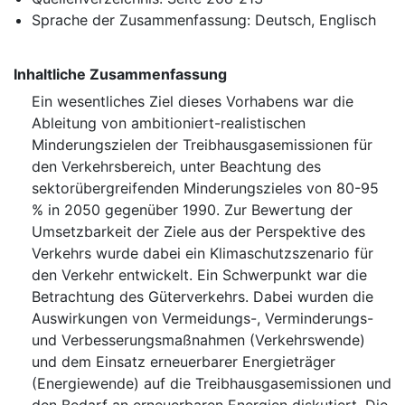
Sprache der Zusammenfassung: Deutsch, Englisch
Inhaltliche Zusammenfassung
Ein wesentliches Ziel dieses Vorhabens war die
Ableitung von ambitioniert-realistischen
Minderungszielen der Treibhausgasemissionen für
den Verkehrsbereich, unter Beachtung des
sektorübergreifenden Minderungszieles von 80-95
% in 2050 gegenüber 1990. Zur Bewertung der
Umsetzbarkeit der Ziele aus der Perspektive des
Verkehrs wurde dabei ein Klimaschutzszenario für
den Verkehr entwickelt. Ein Schwerpunkt war die
Betrachtung des Güterverkehrs. Dabei wurden die
Auswirkungen von Vermeidungs-, Verminderungs-
und Verbesserungsmaßnahmen (Verkehrswende)
und dem Einsatz erneuerbarer Energieträger
(Energiewende) auf die Treibhausgasemissionen und