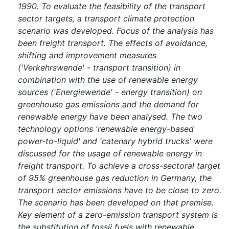
1990. To evaluate the feasibility of the transport
sector targets, a transport climate protection
scenario was developed. Focus of the analysis has
been freight transport. The effects of avoidance,
shifting and improvement measures
('Verkehrswende' - transport transition) in
combination with the use of renewable energy
sources ('Energiewende' - energy transition) on
greenhouse gas emissions and the demand for
renewable energy have been analysed. The two
technology options 'renewable energy-based
power-to-liquid' and 'catenary hybrid trucks' were
discussed for the usage of renewable energy in
freight transport. To achieve a cross-sectoral target
of 95% greenhouse gas reduction in Germany, the
transport sector emissions have to be close to zero.
The scenario has been developed on that premise.
Key element of a zero-emission transport system is
the substitution of fossil fuels with renewable