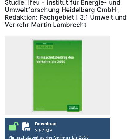
Studie: Ifeu - Institut für Energie- und
Umweltforschung Heidelberg GmbH ;
Redaktion: Fachgebiet I 3.1 Umwelt und
Verkehr Martin Lambrecht
Download
3.67 MB
Klimaschutzbeitrag des Verkehrs bis 2050