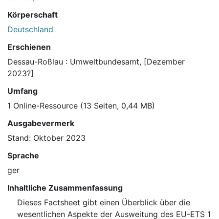
Körperschaft
Deutschland
Erschienen
Dessau-Roßlau : Umweltbundesamt, [Dezember
2023?]
Umfang
1 Online-Ressource (13 Seiten, 0,44 MB)
Ausgabevermerk
Stand: Oktober 2023
Sprache
ger
Inhaltliche Zusammenfassung
Dieses Factsheet gibt einen Überblick über die
wesentlichen Aspekte der Ausweitung des EU-ETS 1