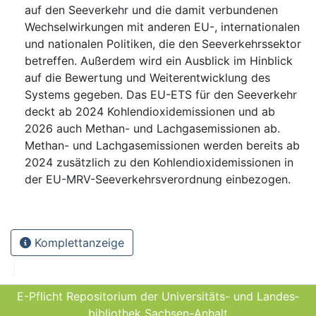
auf den Seeverkehr und die damit verbundenen
Wechselwirkungen mit anderen EU-, internationalen
und nationalen Politiken, die den Seeverkehrssektor
betreffen. Außerdem wird ein Ausblick im Hinblick
auf die Bewertung und Weiterentwicklung des
Systems gegeben. Das EU-ETS für den Seeverkehr
deckt ab 2024 Kohlendioxidemissionen und ab
2026 auch Methan- und Lachgasemissionen ab.
Methan- und Lachgasemissionen werden bereits ab
2024 zusätzlich zu den Kohlendioxidemissionen in
der EU-MRV-Seeverkehrsverordnung einbezogen.
Komplettanzeige
E-Pflicht Repositorium der Universitäts- und Landes­
bibliothek Sachsen-Anhalt