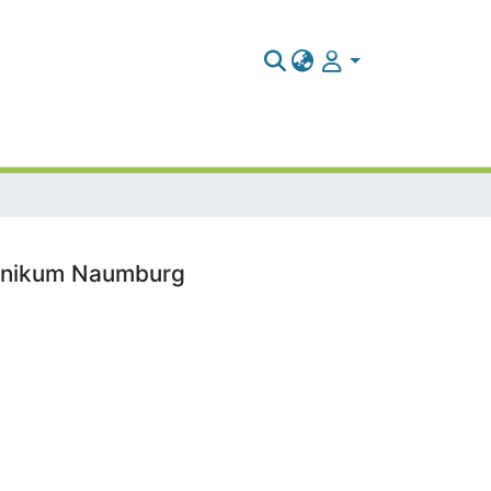
Klinikum Naumburg