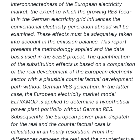
interconnectedness of the European electricity
market, the extent to which the growing RES feed-
in in the German electricity grid influences the
conventional electricity generation abroad will be
examined. These effects must be adequately taken
into account in the emission balance. This report
presents the methodology applied and the data
basis used in the SeEiS project. The quantification
of the substitution effects is based on a comparison
of the real development of the European electricity
sector with a plausible counterfactual development
path without German RES generation. In the latter
case, the European electricity market model
ELTRAMOD is applied to determine a hypothetical
power plant portfolio without German RES.
Subsequently, the European power plant dispatch
for the real and the counterfactual case is
calculated in an hourly resolution. From the
differences between the real and the counterfactual