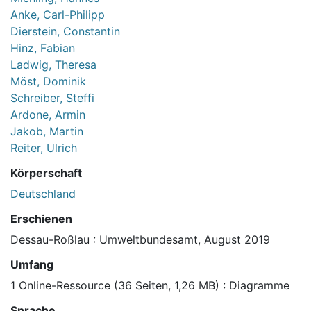
Anke, Carl-Philipp
Dierstein, Constantin
Hinz, Fabian
Ladwig, Theresa
Möst, Dominik
Schreiber, Steffi
Ardone, Armin
Jakob, Martin
Reiter, Ulrich
Körperschaft
Deutschland
Erschienen
Dessau-Roßlau : Umweltbundesamt, August 2019
Umfang
1 Online-Ressource (36 Seiten, 1,26 MB) : Diagramme
Sprache