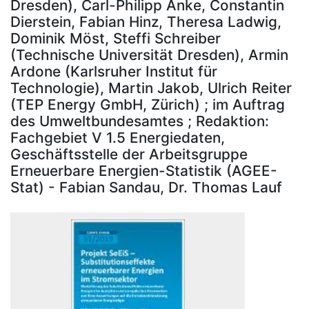
Dresden), Carl-Philipp Anke, Constantin
Dierstein, Fabian Hinz, Theresa Ladwig,
Dominik Möst, Steffi Schreiber
(Technische Universität Dresden), Armin
Ardone (Karlsruher Institut für
Technologie), Martin Jakob, Ulrich Reiter
(TEP Energy GmbH, Zürich) ; im Auftrag
des Umweltbundesamtes ; Redaktion:
Fachgebiet V 1.5 Energiedaten,
Geschäftsstelle der Arbeitsgruppe
Erneuerbare Energien-Statistik (AGEE-
Stat) - Fabian Sandau, Dr. Thomas Lauf