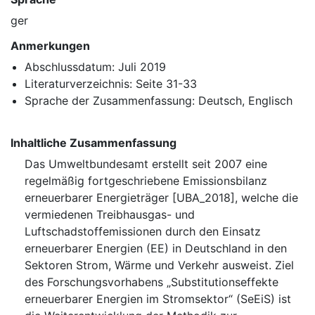
ger
Anmerkungen
Abschlussdatum: Juli 2019
Literaturverzeichnis: Seite 31-33
Sprache der Zusammenfassung: Deutsch, Englisch
Inhaltliche Zusammenfassung
Das Umweltbundesamt erstellt seit 2007 eine
regelmäßig fortgeschriebene Emissionsbilanz
erneuerbarer Energieträger [UBA_2018], welche die
vermiedenen Treibhausgas- und
Luftschadstoffemissionen durch den Einsatz
erneuerbarer Energien (EE) in Deutschland in den
Sektoren Strom, Wärme und Verkehr ausweist. Ziel
des Forschungsvorhabens „Substitutionseffekte
erneuerbarer Energien im Stromsektor“ (SeEiS) ist