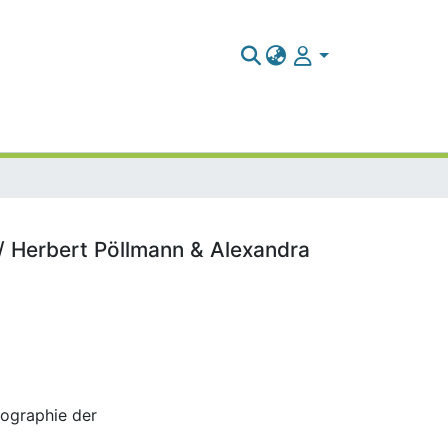
/ Herbert Pöllmann & Alexandra
eographie der