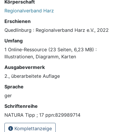
Körperschaft
Regionalverband Harz
Erschienen
Quedlinburg : Regionalverband Harz e.V., 2022
Umfang
1 Online-Ressource (23 Seiten, 6,23 MB) :
Illustrationen, Diagramm, Karten
Ausgabevermerk
2., überarbeitete Auflage
Sprache
ger
Schriftenreihe
NATURA Tipp ; 17 ppn:829989714
Komplettanzeige