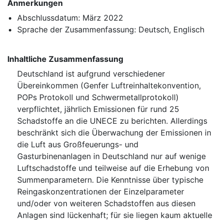
Anmerkungen
Abschlussdatum: März 2022
Sprache der Zusammenfassung: Deutsch, Englisch
Inhaltliche Zusammenfassung
Deutschland ist aufgrund verschiedener
Übereinkommen (Genfer Luftreinhaltekonvention,
POPs Protokoll und Schwermetallprotokoll)
verpflichtet, jährlich Emissionen für rund 25
Schadstoffe an die UNECE zu berichten. Allerdings
beschränkt sich die Überwachung der Emissionen in
die Luft aus Großfeuerungs- und
Gasturbinenanlagen in Deutschland nur auf wenige
Luftschadstoffe und teilweise auf die Erhebung von
Summenparametern. Die Kenntnisse über typische
Reingaskonzentrationen der Einzelparameter
und/oder von weiteren Schadstoffen aus diesen
Anlagen sind lückenhaft; für sie liegen kaum aktuelle