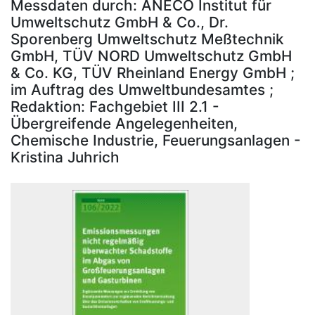
Messdaten durch: ANECO Institut für
Umweltschutz GmbH & Co., Dr.
Sporenberg Umweltschutz Meßtechnik
GmbH, TÜV NORD Umweltschutz GmbH
& Co. KG, TÜV Rheinland Energy GmbH ;
im Auftrag des Umweltbundesamtes ;
Redaktion: Fachgebiet III 2.1 -
Übergreifende Angelegenheiten,
Chemische Industrie, Feuerungsanlagen -
Kristina Juhrich