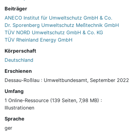
Beiträger
ANECO Institut für Umweltschutz GmbH & Co.
Dr. Sporenberg Umweltschutz Meßtechnik GmbH
TÜV NORD Umweltschutz GmbH & Co. KG
TÜV Rheinland Energy GmbH
Körperschaft
Deutschland
Erschienen
Dessau-Roßlau : Umweltbundesamt, September 2022
Umfang
1 Online-Ressource (139 Seiten, 7,98 MB) :
Illustrationen
Sprache
ger