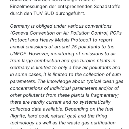
Einzelmessungen der entsprechenden Schadstoffe
durch den TÜV SÜD durchgeführt.
Germany is obliged under various conventions
(Geneva Convention on Air Pollution Control, POPs
Protocol and Heavy Metals Protocol) to report
annual emissions of around 25 pollutants to the
UNECE. However, monitoring of emissions to air
from large combustion and gas turbine plants in
Germany is limited to only a few air pollutants and
in some cases, it is limited to the collection of sum
parameters. The knowledge about typical clean gas
concentrations of individual parameters and/or of
other pollutants from these plants is fragmentary;
there are hardly current and no systematically
collected data available. Depending on the fuel
(lignite, hard coal, natural gas) and the firing
technology as well as the waste gas purification