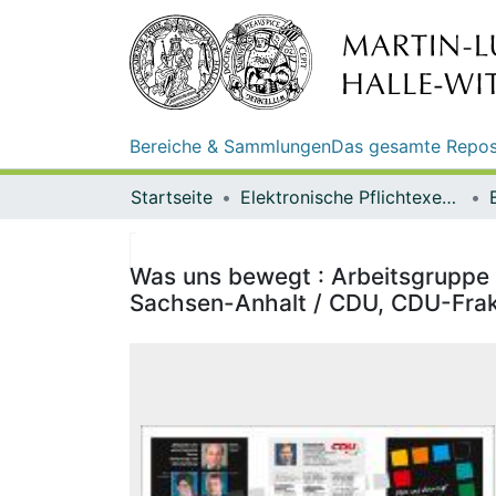
Bereiche & Sammlungen
Das gesamte Repos
Startseite
Elektronische Pflichtexemplare
Was uns bewegt : Arbeitsgruppe 
Sachsen-Anhalt / CDU, CDU-Frak