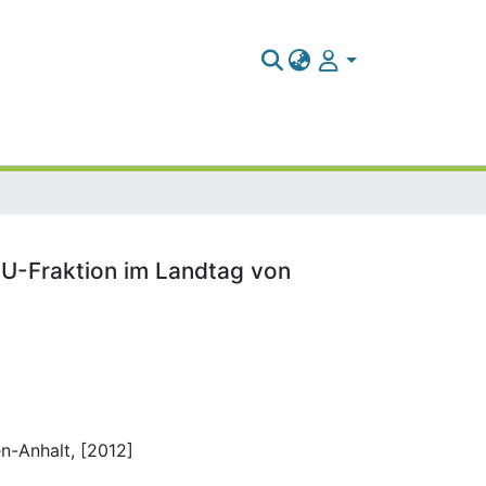
DU-Fraktion im Landtag von
n-Anhalt, [2012]