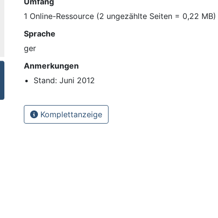
Umfang
1 Online-Ressource (2 ungezählte Seiten = 0,22 MB) :
Sprache
ger
Anmerkungen
Stand: Juni 2012
Komplettanzeige