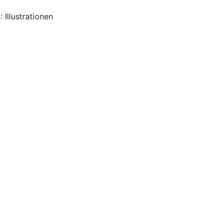
 Illustrationen